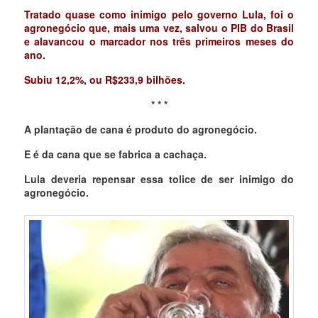
Tratado quase como inimigo pelo governo Lula, foi o
agronegócio que, mais uma vez, salvou o PIB do Brasil
e alavancou o marcador nos três primeiros meses do
ano.
Subiu 12,2%, ou R$233,9 bilhões.
* * *
A plantação de cana é produto do agronegócio.
E é da cana que se fabrica a cachaça.
Lula deveria repensar essa tolice de ser inimigo do
agronegócio.