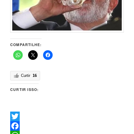
COMPARTILHE:
Curtir
16
CURTIR ISSO:
Twitter