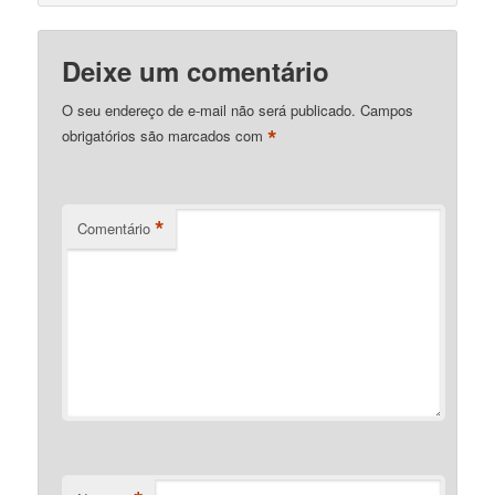
Deixe um comentário
O seu endereço de e-mail não será publicado.
Campos
*
obrigatórios são marcados com
*
Comentário