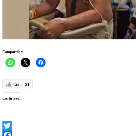
Compartilhe:
Curtir
21
Curtir isso:
Twitter