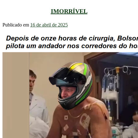
IMORRÍVEL
Publicado em
16 de abril de 2025