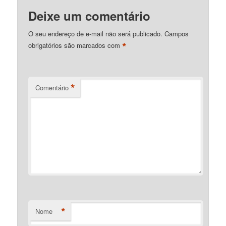
Deixe um comentário
O seu endereço de e-mail não será publicado.
Campos
*
obrigatórios são marcados com
*
Comentário
*
Nome