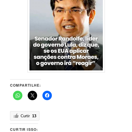
COMPARTILHE:
Curtir
13
CURTIR ISSO: