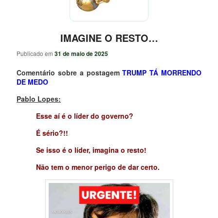
IMAGINE O RESTO…
Publicado em
31 de maio de 2025
Comentário sobre a postagem
TRUMP TÁ MORRENDO
DE MEDO
Pablo Lopes:
Esse aí é o líder do governo?
É sério?!!
Se isso é o líder, imagina o resto!
Não tem o menor perigo de dar certo.