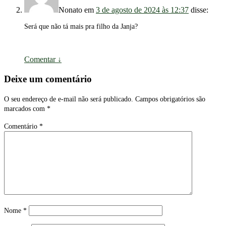
Nonato
em
3 de agosto de 2024 às 12:37
disse:
Será que não tá mais pra filho da Janja?
Comentar
↓
Deixe um comentário
O seu endereço de e-mail não será publicado.
Campos obrigatórios são
marcados com
*
Comentário
*
Nome
*