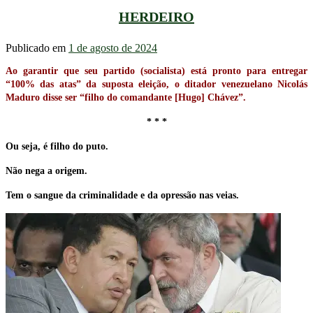
HERDEIRO
Publicado em
1 de agosto de 2024
Ao garantir que seu partido (socialista) está pronto para entregar
“100% das atas” da suposta eleição, o ditador venezuelano Nicolás
Maduro disse ser “filho do comandante [Hugo] Chávez”.
* * *
Ou seja, é filho do puto.
Não nega a origem.
Tem o sangue da criminalidade e da opressão nas veias.