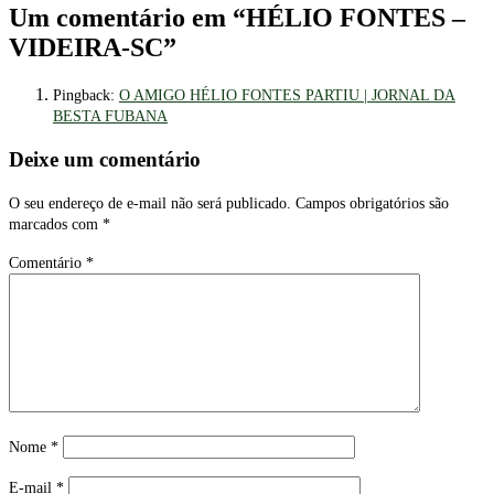
Um comentário em “
HÉLIO FONTES –
VIDEIRA-SC
”
Pingback:
O AMIGO HÉLIO FONTES PARTIU | JORNAL DA
BESTA FUBANA
Deixe um comentário
O seu endereço de e-mail não será publicado.
Campos obrigatórios são
marcados com
*
Comentário
*
Nome
*
E-mail
*