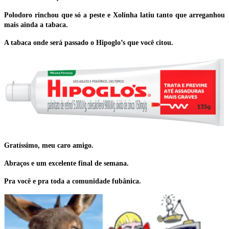
Polodoro rinchou que só a peste e Xolinha latiu tanto que arreganhou
mais ainda a tabaca.
A tabaca onde será passado o Hipoglo’s que você citou.
Gratíssimo, meu caro amigo.
Abraços e um excelente final de semana.
Pra você e pra toda a comunidade fubânica.