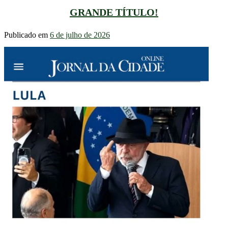
GRANDE TÍTULO!
Publicado em
6 de julho de 2026