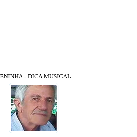
ENINHA - DICA MUSICAL