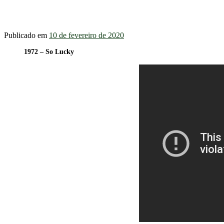
Publicado em
10 de fevereiro de 2020
1972 – So Lucky