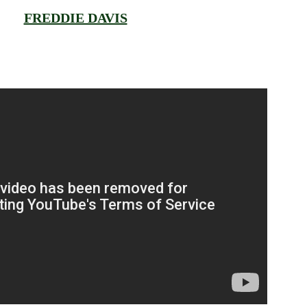
FREDDIE DAVIS