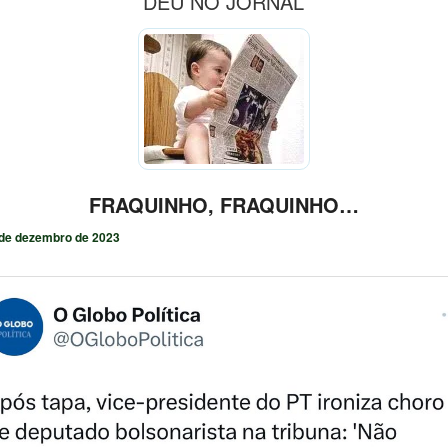
DEU NO JORNAL
FRAQUINHO, FRAQUINHO…
de dezembro de 2023