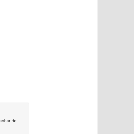
panhar de