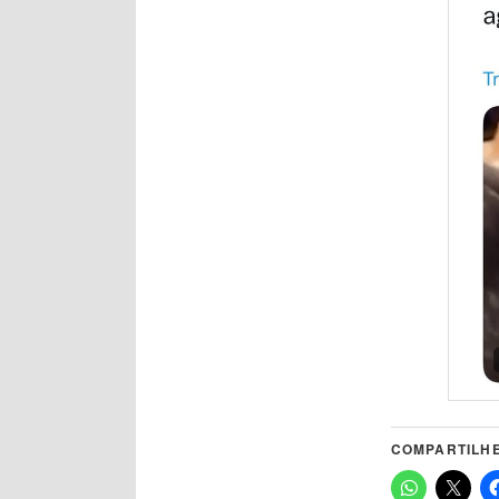
COMPARTILHE