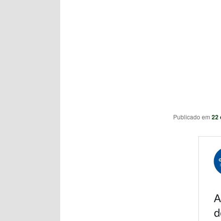
Publicado em
22 