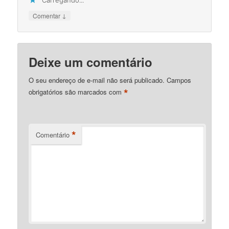
↓
Comentar
Deixe um comentário
O seu endereço de e-mail não será publicado.
Campos
*
obrigatórios são marcados com
*
Comentário