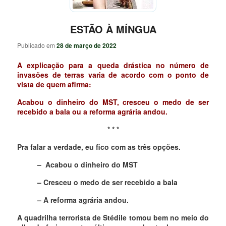
ESTÃO À MÍNGUA
Publicado em
28 de março de 2022
A explicação para a queda drástica no número de
invasões de terras varia de acordo com o ponto de
vista de quem afirma:
Acabou o dinheiro do MST, cresceu o medo de ser
recebido a bala ou a reforma agrária andou.
* * *
Pra falar a verdade, eu fico com as três opções.
– Acabou o dinheiro do MST
– Cresceu o medo de ser recebido a bala
– A reforma agrária andou.
A quadrilha terrorista de Stédile tomou bem no meio do