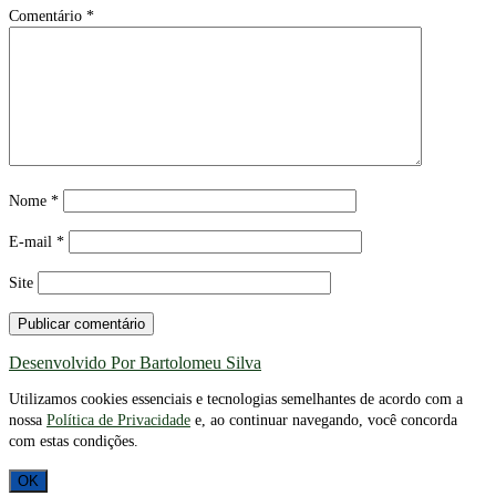
Comentário
*
Nome
*
E-mail
*
Site
Desenvolvido Por Bartolomeu Silva
Utilizamos cookies essenciais e tecnologias semelhantes de acordo com a
nossa
Política de Privacidade
e, ao continuar navegando, você concorda
com estas condições.
OK