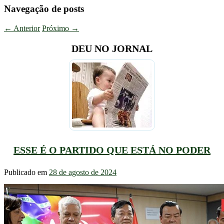
Navegação de posts
←
Anterior
Próximo
→
DEU NO JORNAL
ESSE É O PARTIDO QUE ESTÁ NO PODER
Publicado em
28 de agosto de 2024