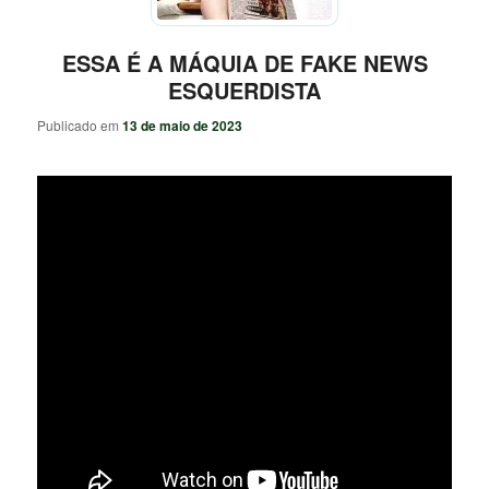
ESSA É A MÁQUIA DE FAKE NEWS
ESQUERDISTA
Publicado em
13 de maio de 2023