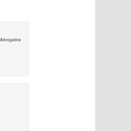
U Advogados