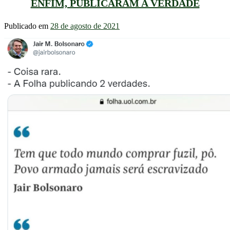
ENFIM, PUBLICARAM A VERDADE
Publicado em
28 de agosto de 2021