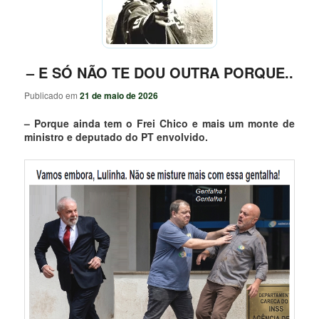
– E SÓ NÃO TE DOU OUTRA PORQUE..
Publicado em
21 de maio de 2026
– Porque ainda tem o Frei Chico e mais um monte de
ministro e deputado do PT envolvido.