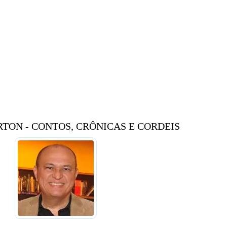
TON - CONTOS, CRÔNICAS E CORDEIS