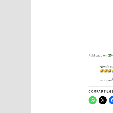
Publicado em
25 
Aonde vo
— Tumul
COMPARTILHE