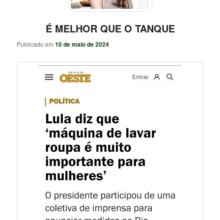
É MELHOR QUE O TANQUE
Publicado em
10 de maio de 2024