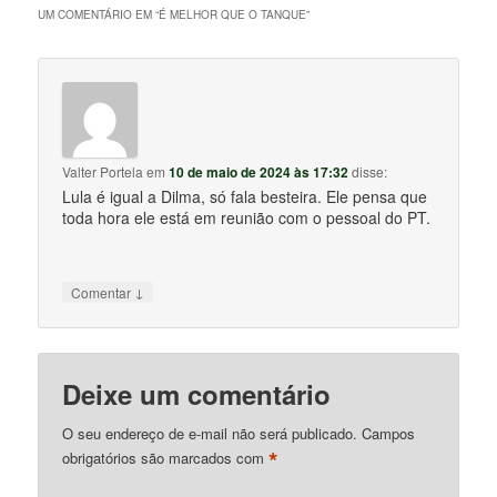
UM COMENTÁRIO EM “
É MELHOR QUE O TANQUE
”
Valter Portela
em
10 de maio de 2024 às 17:32
disse:
Lula é igual a Dilma, só fala besteira. Ele pensa que
toda hora ele está em reunião com o pessoal do PT.
↓
Comentar
Deixe um comentário
O seu endereço de e-mail não será publicado.
Campos
*
obrigatórios são marcados com