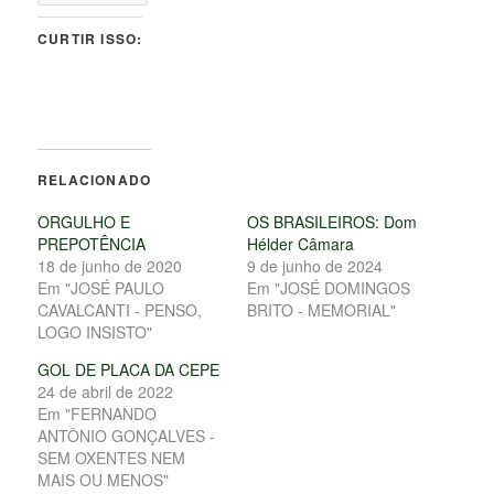
CURTIR ISSO:
RELACIONADO
ORGULHO E
OS BRASILEIROS: Dom
PREPOTÊNCIA
Hélder Câmara
18 de junho de 2020
9 de junho de 2024
Em "JOSÉ PAULO
Em "JOSÉ DOMINGOS
CAVALCANTI - PENSO,
BRITO - MEMORIAL"
LOGO INSISTO"
GOL DE PLACA DA CEPE
24 de abril de 2022
Em "FERNANDO
ANTÔNIO GONÇALVES -
SEM OXENTES NEM
MAIS OU MENOS"