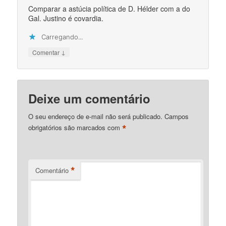
Comparar a astúcia política de D. Hélder com a do
Gal. Justino é covardia.
Carregando...
↓
Comentar
Deixe um comentário
O seu endereço de e-mail não será publicado.
Campos
*
obrigatórios são marcados com
*
Comentário