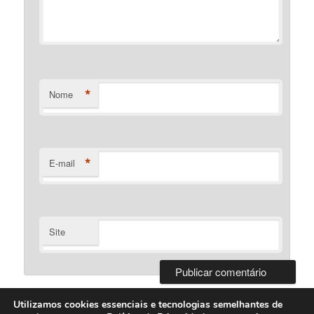
*
Nome
*
E-mail
Site
Utilizamos cookies essenciais e tecnologias semelhantes de