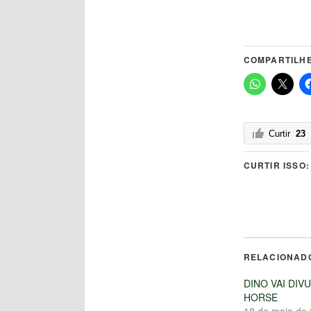
COMPARTILHE
Curtir
23
CURTIR ISSO:
RELACIONAD
DINO VAI DIV
HORSE