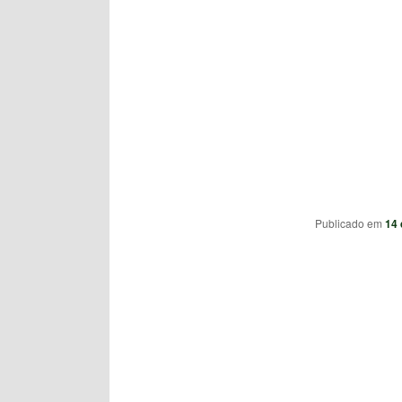
Publicado em
14 