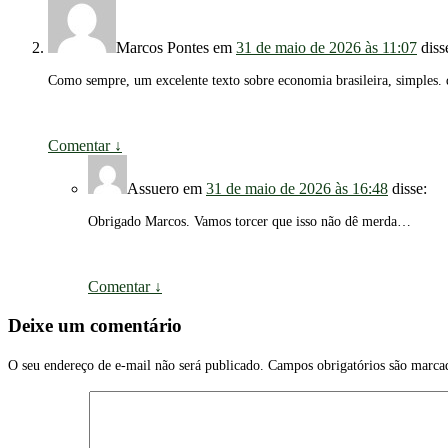
Marcos Pontes
em
31 de maio de 2026 às 11:07
diss
Como sempre, um excelente texto sobre economia brasileira, simples. 
Comentar
↓
Assuero
em
31 de maio de 2026 às 16:48
disse:
Obrigado Marcos. Vamos torcer que isso não dê merda…
Comentar
↓
Deixe um comentário
O seu endereço de e-mail não será publicado.
Campos obrigatórios são marc