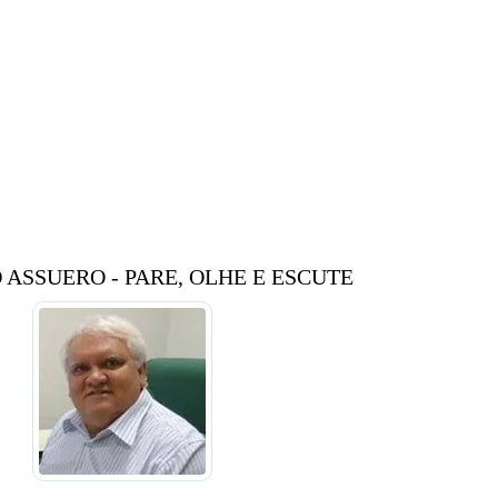
 ASSUERO - PARE, OLHE E ESCUTE