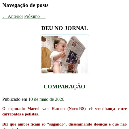
Navegação de posts
←
Anterior
Próximo
→
DEU NO JORNAL
COMPARAÇÃO
Publicado em
10 de maio de 2026
O deputado Marcel van Hattem (Novo-RS) vê semelhança entre
carrapatos e petistas.
Diz que ambos ficam só “sugando”, disseminando doenças e que não