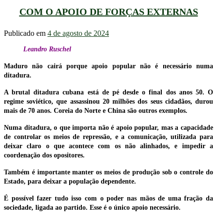
COM O APOIO DE FORÇAS EXTERNAS
Publicado em
4 de agosto de 2024
Leandro Ruschel
Maduro não cairá porque apoio popular não é necessário numa
ditadura.
A brutal ditadura cubana está de pé desde o final dos anos 50. O
regime soviético, que assassinou 20 milhões dos seus cidadãos, durou
mais de 70 anos. Coreia do Norte e China são outros exemplos.
Numa ditadura, o que importa não é apoio popular, mas a capacidade
de controlar os meios de repressão, e a comunicação, utilizada para
deixar claro o que acontece com os não alinhados, e impedir a
coordenação dos opositores.
Também é importante manter os meios de produção sob o controle do
Estado, para deixar a população dependente.
É possível fazer tudo isso com o poder nas mãos de uma fração da
sociedade, ligada ao partido. Esse é o único apoio necessário.