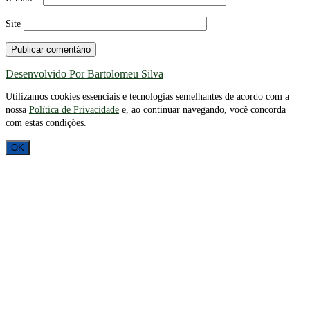
Site
Desenvolvido Por Bartolomeu Silva
Utilizamos cookies essenciais e tecnologias semelhantes de acordo com a
nossa
Política de Privacidade
e, ao continuar navegando, você concorda
com estas condições.
OK