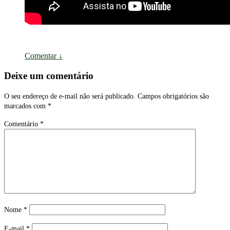
Comentar
↓
Deixe um comentário
O seu endereço de e-mail não será publicado.
Campos obrigatórios são
marcados com
*
Comentário
*
Nome
*
E-mail
*