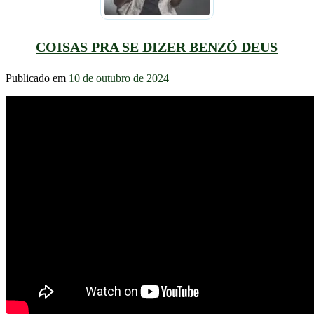
COISAS PRA SE DIZER BENZÓ DEUS
Publicado em
10 de outubro de 2024