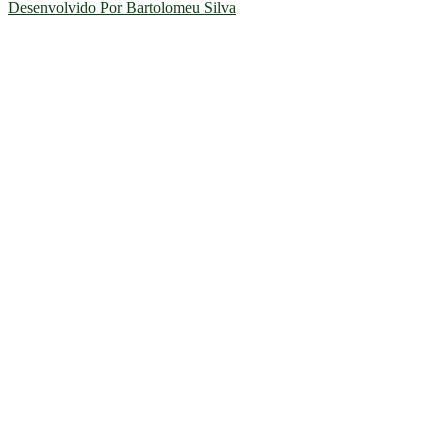
Desenvolvido Por Bartolomeu Silva