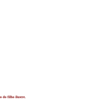
do filho ilustre.