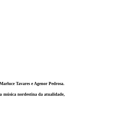
Marluce Tavares e Agenor Pedrosa.
a música nordestina da atualidade,