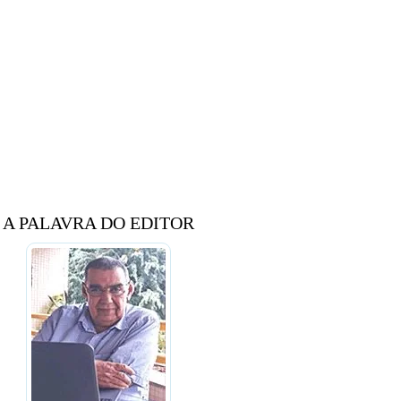
A PALAVRA DO EDITOR