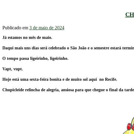
CH
Publicado em
3 de maio de 2024
Já estamos no mês de maio.
Daqui mais uns dias será celebrado o São João e o semestre estará termi
O tempo passa ligeirinho, ligeirinho.
Vapt, vupt.
Hoje está uma sexta-feira bonita e de muito sol aqui no Recife.
Chupicleide relincha de alegria, ansiosa para que chegue o final da tard