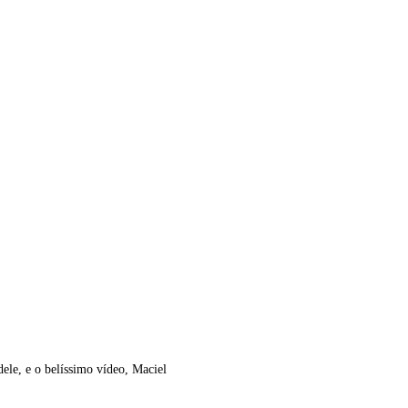
e, e o belíssimo vídeo, Maciel