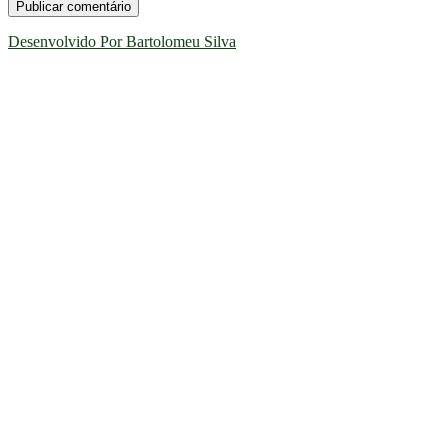
Desenvolvido Por Bartolomeu Silva