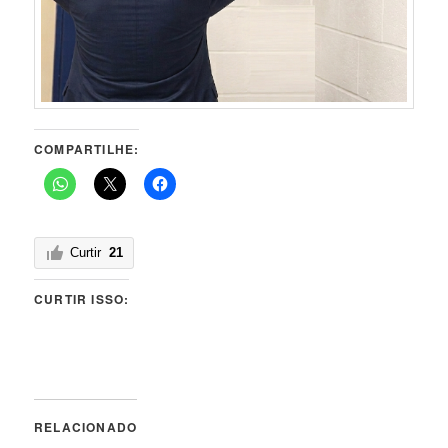
COMPARTILHE:
Curtir
21
CURTIR ISSO:
RELACIONADO