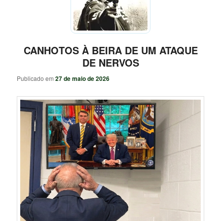
CANHOTOS À BEIRA DE UM ATAQUE
DE NERVOS
Publicado em
27 de maio de 2026