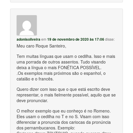
adonisoliveira
em
19 de novembro de 2020 às 17:06
disse:
Meu caro Roque Santeiro,
Tem muitas línguas que usam o cedilha. Isso e mais
uma porrada de outros assentos. Tudo visando
deixa a língua o mais FONÉTICA POSSÍVEL.
.Os exemplos mais próximos são o espanhol, o
catalão e o francês.
Quero dizer com isso que o que está escrito deve
representar, o mais fielmente possível, aquilo que se
deve pronunciar.
O melhor exemplo que eu conheço é no Romeno.
Eles usam o cedilha no T e no S. Visam com isso
diferenciar a pronuncia dos cariocas da pronúncia
dos pernambucanos. Exemplo: