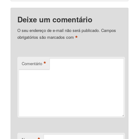
Deixe um comentário
O seu endereço de e-mail não será publicado.
Campos
*
obrigatórios são marcados com
*
Comentário