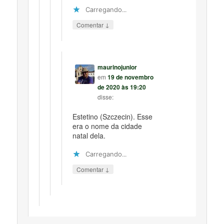
Carregando...
↓
Comentar
maurinojunior
em
19 de novembro
de 2020 às 19:20
disse:
Estetino (Szczecin). Esse
era o nome da cidade
natal dela.
Carregando...
↓
Comentar