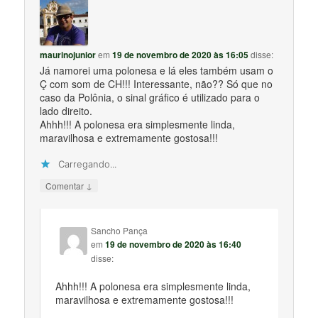
maurinojunior
em
19 de novembro de 2020 às 16:05
disse:
Já namorei uma polonesa e lá eles também usam o
Ç com som de CH!!! Interessante, não?? Só que no
caso da Polônia, o sinal gráfico é utilizado para o
lado direito.
Ahhh!!! A polonesa era simplesmente linda,
maravilhosa e extremamente gostosa!!!
Carregando...
↓
Comentar
Sancho Pança
em
19 de novembro de 2020 às 16:40
disse:
Ahhh!!! A polonesa era simplesmente linda,
maravilhosa e extremamente gostosa!!!