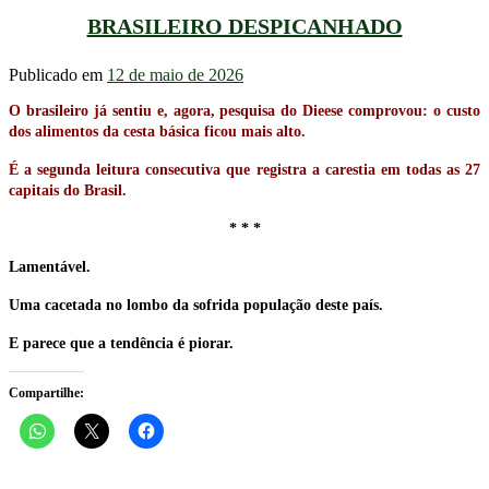
BRASILEIRO DESPICANHADO
Publicado em
12 de maio de 2026
O brasileiro já sentiu e, agora, pesquisa do Dieese comprovou: o custo
dos alimentos da cesta básica ficou mais alto.
É a segunda leitura consecutiva que registra a carestia em todas as 27
capitais do Brasil.
* * *
Lamentável.
Uma cacetada no lombo da sofrida população deste país.
E parece que a tendência é piorar.
Compartilhe: