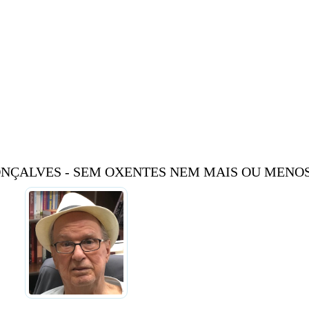
NÇALVES - SEM OXENTES NEM MAIS OU MENO