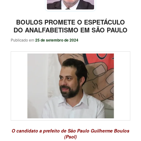
BOULOS PROMETE O ESPETÁCULO
DO ANALFABETISMO EM SÃO PAULO
Publicado em
25 de setembro de 2024
O candidato a prefeito de São Paulo Guilherme Boulos
(Psol)