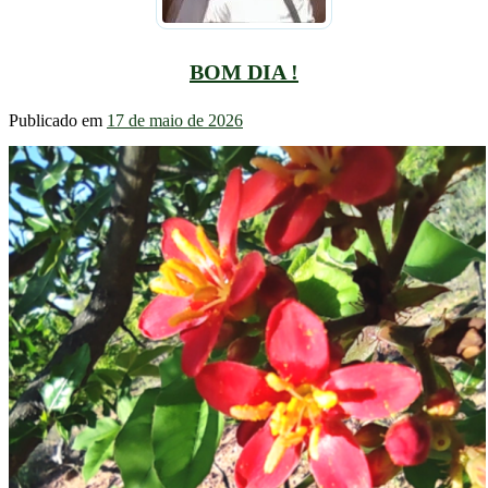
BOM DIA !
Publicado em
17 de maio de 2026