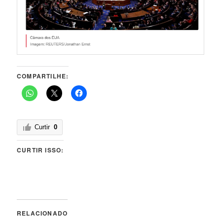
COMPARTILHE:
Curtir
0
CURTIR ISSO:
RELACIONADO