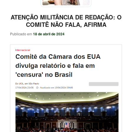
ATENÇÃO MILITÂNCIA DE REDAÇÃO: O
COMITÊ NÃO FALA, AFIRMA
Publicado em
18 de abril de 2024