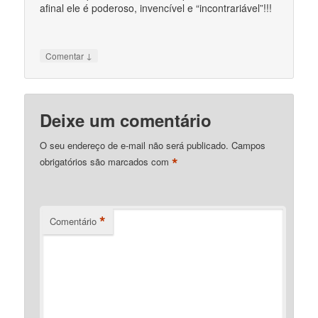
afinal ele é poderoso, invencível e “incontrariável”!!!
↓
Comentar
Deixe um comentário
O seu endereço de e-mail não será publicado.
Campos
*
obrigatórios são marcados com
*
Comentário