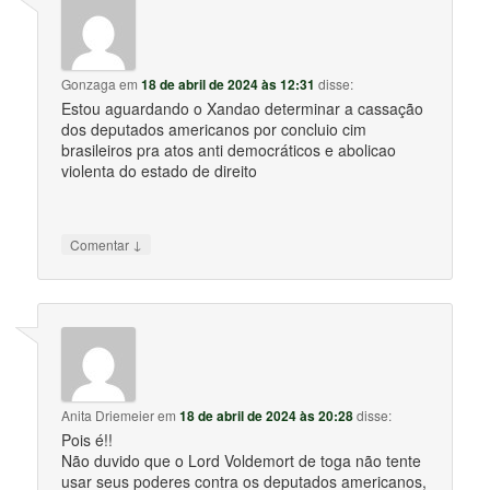
Gonzaga
em
18 de abril de 2024 às 12:31
disse:
Estou aguardando o Xandao determinar a cassação
dos deputados americanos por concluio cim
brasileiros pra atos anti democráticos e abolicao
violenta do estado de direito
↓
Comentar
Anita Driemeier
em
18 de abril de 2024 às 20:28
disse:
Pois é!!
Não duvido que o Lord Voldemort de toga não tente
usar seus poderes contra os deputados americanos,