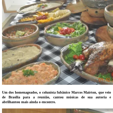
Um dos homenageados, o colunista fubânico Marcos Mairton, que veio
de Brasília para a reunião, cantou músicas de sua autoria e
abrilhantou mais ainda o encontro.