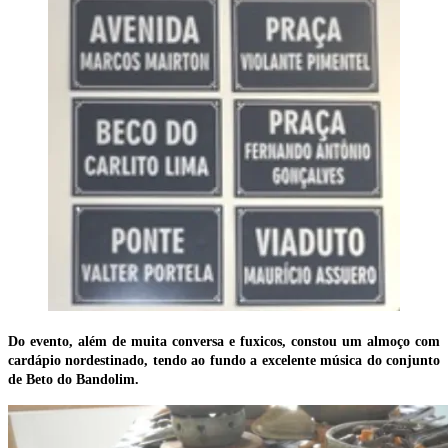
Do evento, além de muita conversa e fuxicos, constou um almoço com
cardápio nordestinado, tendo ao fundo a excelente música do conjunto
de Beto do Bandolim.