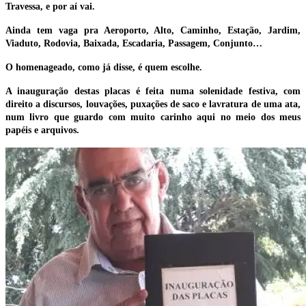
Travessa, e por aí vai.
Ainda tem vaga pra Aeroporto, Alto, Caminho, Estação, Jardim,
Viaduto, Rodovia, Baixada, Escadaria, Passagem, Conjunto…
O homenageado, como já disse, é quem escolhe.
A inauguração destas placas é feita numa solenidade festiva, com
direito a discursos, louvações, puxações de saco e lavratura de uma ata,
num livro que guardo com muito carinho aqui no meio dos meus
papéis e arquivos.