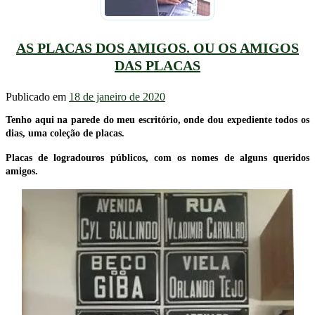
AS PLACAS DOS AMIGOS. OU OS AMIGOS
DAS PLACAS
Publicado em
18 de janeiro de 2020
Tenho aqui na parede do meu escritório, onde dou expediente todos os
dias, uma coleção de placas.
Placas de logradouros públicos, com os nomes de alguns queridos
amigos.