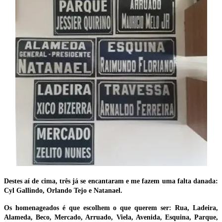
Destes aí de cima, três já se encantaram e me fazem uma falta danada:
Cyl Gallindo, Orlando Tejo e Natanael.
Os homenageados é que escolhem o que querem ser: Rua, Ladeira,
Alameda, Beco, Mercado, Arruado, Viela, Avenida, Esquina, Parque,