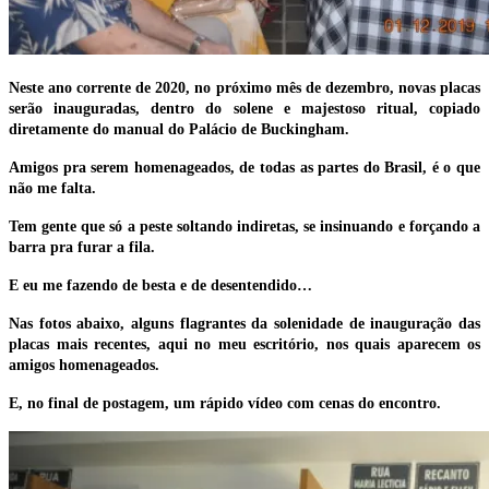
Neste ano corrente de 2020, no próximo mês de dezembro, novas placas
serão inauguradas, dentro do solene e majestoso ritual, copiado
diretamente do manual do Palácio de Buckingham.
Amigos pra serem homenageados, de todas as partes do Brasil, é o que
não me falta.
Tem gente que só a peste soltando indiretas, se insinuando e forçando a
barra pra furar a fila.
E eu me fazendo de besta e de desentendido…
Nas fotos abaixo, alguns flagrantes da solenidade de inauguração das
placas mais recentes, aqui no meu escritório, nos quais aparecem os
amigos homenageados.
E, no final de postagem, um rápido vídeo com cenas do encontro.