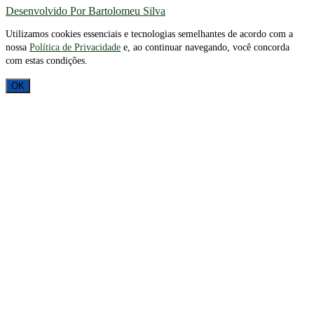
Desenvolvido Por Bartolomeu Silva
Utilizamos cookies essenciais e tecnologias semelhantes de acordo com a
nossa
Política de Privacidade
e, ao continuar navegando, você concorda
com estas condições.
OK