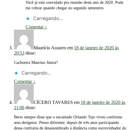
Você já está convidado pra reunião deste ano de 2020. Pode
me cobrar quando chegar no segundo semestres.
Carregando...
Comentar
↓
Maurício Assuero
em
18 de janeiro de 2020 às
20:53
disse:
Cachoeira Maurino Júnior!
Carregando...
Comentar
↓
CÍCERO TAVARES
em
18 de janeiro de 2020 às
21:06
disse:
Berto sempre disse que o encantado Orlando Tejo viveu conforme
seus desígnios. Penso diferente, depois de três anos participando
dessa confraria de desassombrado à distância como escrevinhador do