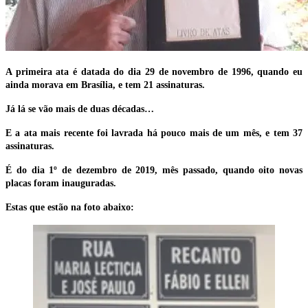
A primeira ata é datada do dia 29 de novembro de 1996, quando eu
ainda morava em Brasília, e tem 21 assinaturas.
Já lá se vão mais de duas décadas…
E a ata mais recente foi lavrada há pouco mais de um mês, e tem 37
assinaturas.
É do dia 1º de dezembro de 2019, mês passado, quando oito novas
placas foram inauguradas.
Estas que estão na foto abaixo: