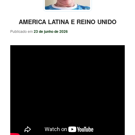
AMERICA LATINA E REINO UNIDO
Publicado em
23 de junho de 2026