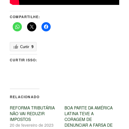
COMPARTILHE:
Curtir
9
CURTIR ISSO:
RELACIONADO
REFORMA TRIBUTÁRIA
BOA PARTE DA AMÉRICA
NÃO VAI REDUZIR
LATINA TEVE A
IMPOSTOS
CORAGEM DE
20 de fevereiro de 2023
DENUNCIAR A FARSA DE