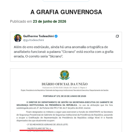
A GRAFIA GUNVERNOSA
Publicado em
23 de junho de 2026