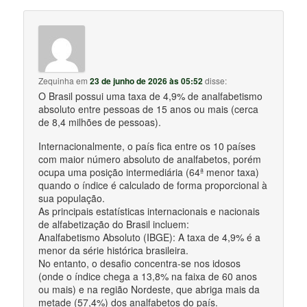
Zequinha
em
23 de junho de 2026 às 05:52
disse:
O Brasil possui uma taxa de 4,9% de analfabetismo
absoluto entre pessoas de 15 anos ou mais (cerca
de 8,4 milhões de pessoas).
Internacionalmente, o país fica entre os 10 países
com maior número absoluto de analfabetos, porém
ocupa uma posição intermediária (64ª menor taxa)
quando o índice é calculado de forma proporcional à
sua população.
As principais estatísticas internacionais e nacionais
de alfabetização do Brasil incluem:
Analfabetismo Absoluto (IBGE): A taxa de 4,9% é a
menor da série histórica brasileira.
No entanto, o desafio concentra-se nos idosos
(onde o índice chega a 13,8% na faixa de 60 anos
ou mais) e na região Nordeste, que abriga mais da
metade (57,4%) dos analfabetos do país.