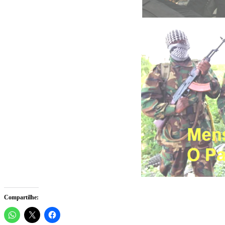
Compartilhe: