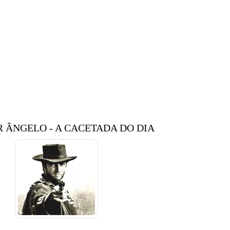
 ÂNGELO - A CACETADA DO DIA