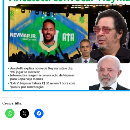
Compartilhe: