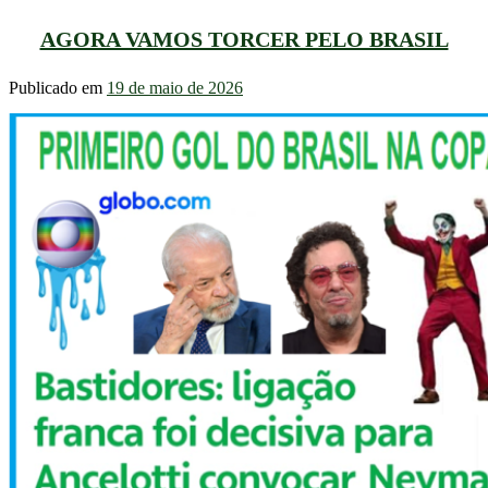
AGORA VAMOS TORCER PELO BRASIL
Publicado em
19 de maio de 2026