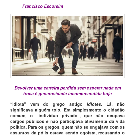
Francisco Escorsim
Devolver uma carteira perdida sem esperar nada em
troca é generosidade incompreendida hoje
“Idiota” vem do grego antigo
idiotes.
Lá, não
significava alguém tolo. Era simplesmente o cidadão
comum, o “indivíduo privado”, que não ocupava
cargos públicos e não participava ativamente da vida
política. Para os gregos, quem não se engajava com os
assuntos da pólis estava sendo egoísta, recusando o