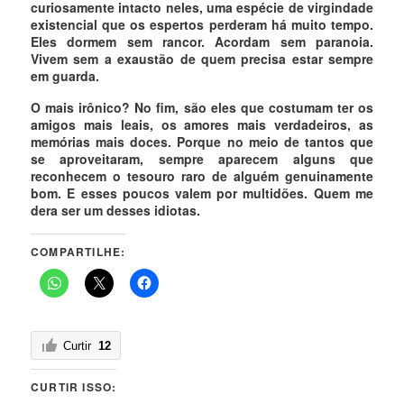
curiosamente intacto neles, uma espécie de virgindade
existencial que os espertos perderam há muito tempo.
Eles dormem sem rancor. Acordam sem paranoia.
Vivem sem a exaustão de quem precisa estar sempre
em guarda.
O mais irônico? No fim, são eles que costumam ter os
amigos mais leais, os amores mais verdadeiros, as
memórias mais doces. Porque no meio de tantos que
se aproveitaram, sempre aparecem alguns que
reconhecem o tesouro raro de alguém genuinamente
bom. E esses poucos valem por multidões. Quem me
dera ser um desses idiotas.
COMPARTILHE:
Curtir
12
CURTIR ISSO: