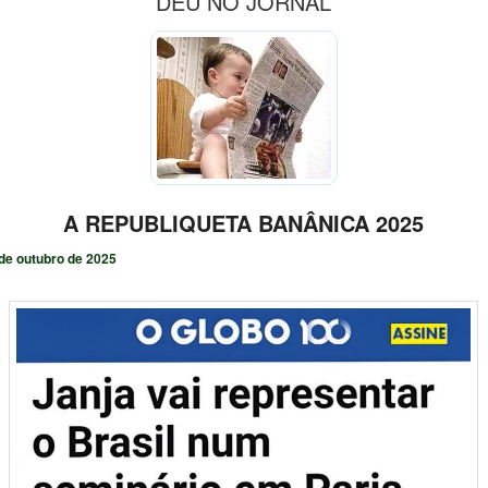
DEU NO JORNAL
A REPUBLIQUETA BANÂNICA 2025
de outubro de 2025