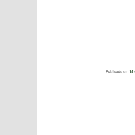
Publicado em
15 