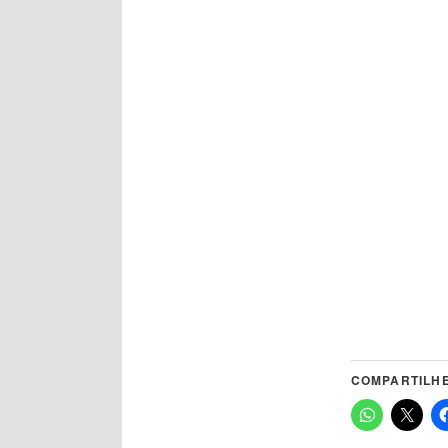
COMPARTILHE