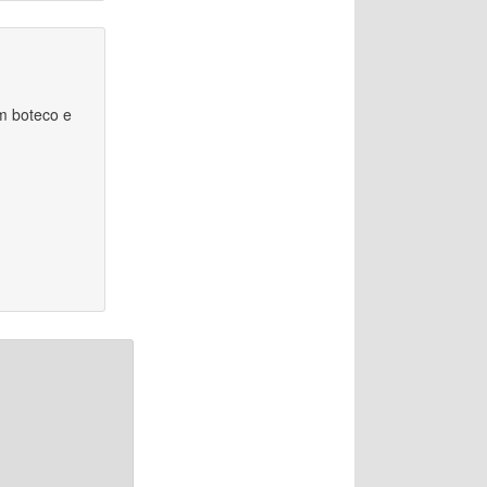
m boteco e