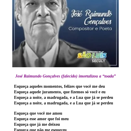
José Raimundo Gonçalves (falecido) imortalizou a “toada”
Esqueça aqueles momentos, felizes que você me deu
Esqueça aquele juramento, que fizemos só você e eu
Esqueça a noite, a madrugada, e a Lua que já se perdeu
Esqueça a noite, a madrugada, e a Lua que já se perdeu
Esqueça que você me amou
Esqueça esse amor que foi meu
Esqueça que já me deixou
Esqueça que não me esqueceu