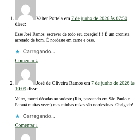
Valter Portela
em
7 de junho de 2026 às 07:50
disse:
Esse José Ramos, escrever de todo seu coração!!!! É um cronista
arretado de bom. É nordeste em carne e osso.
Carregando...
Comentar
↓
José de Oliveira Ramos
em
7 de junho de 2026 às
10:09
disse:
Valter, morei décadas no sudeste (Rio, passeando em São Paulo e
Paraná muitas vezes) mas minhas raízes são nordestinas. Obrigado!
Carregando...
Comentar
↓