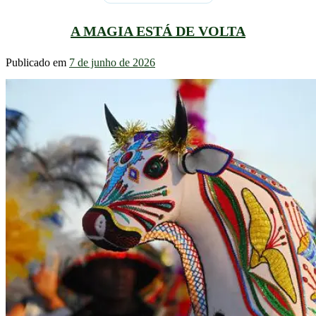
A MAGIA ESTÁ DE VOLTA
Publicado em
7 de junho de 2026