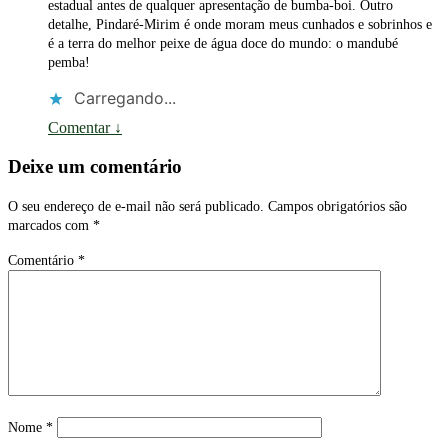
estadual antes de qualquer apresentação de bumba-boi. Outro
detalhe, Pindaré-Mirim é onde moram meus cunhados e sobrinhos e
é a terra do melhor peixe de água doce do mundo: o mandubé
pemba!
Carregando...
Comentar
↓
Deixe um comentário
O seu endereço de e-mail não será publicado.
Campos obrigatórios são
marcados com
*
Comentário
*
Nome
*