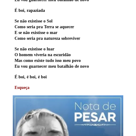
É boi, rapaziada
Se não existisse o Sol
Como seria pra Terra se aquecer
E se não existisse o mar
Como seria pra natureza sobreviver
Se não existisse o luar
O homem viveria na escuridão
Mas como existe tudo isso meu povo
Eu vou guarnecer meu batalhão de novo
É boi, é boi, é boi
Esqueça