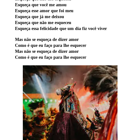
Esqueça que você me amou
Esqueça esse amor que foi meu
Esqueça que já me deixou
Esqueça que não me esqueceu
Esqueça essa felicidade que um dia fiz você viver
Mas não se esqueça de dizer amor
Como é que eu faço para lhe esquecer
Mas não se esqueça de dizer amor
Como é que eu faço para lhe esquecer