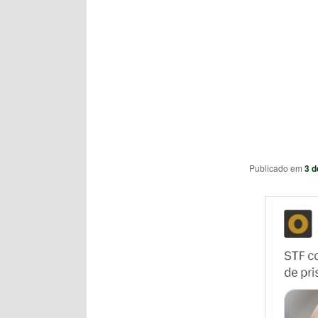
Publicado em
3 d