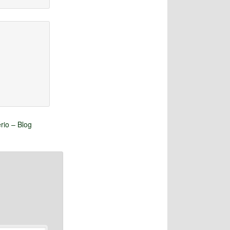
rio – Blog