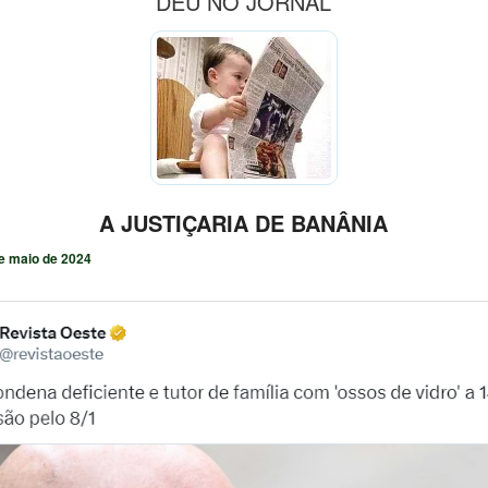
DEU NO JORNAL
A JUSTIÇARIA DE BANÂNIA
e maio de 2024