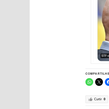
COMPARTILHE
Curtir
0