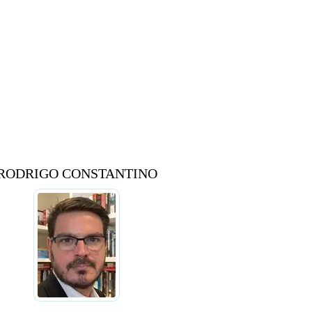
RODRIGO CONSTANTINO