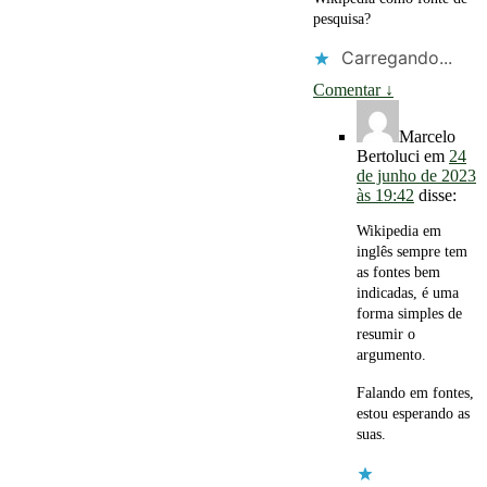
pesquisa?
Carregando...
Comentar
↓
Marcelo
Bertoluci
em
24
de junho de 2023
às 19:42
disse:
Wikipedia em
inglês sempre tem
as fontes bem
indicadas, é uma
forma simples de
resumir o
argumento.
Falando em fontes,
estou esperando as
suas.