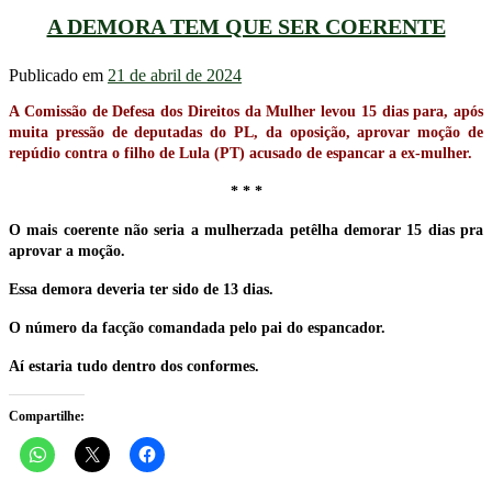
A DEMORA TEM QUE SER COERENTE
Publicado em
21 de abril de 2024
A Comissão de Defesa dos Direitos da Mulher levou 15 dias para, após
muita pressão de deputadas do PL, da oposição, aprovar moção de
repúdio contra o filho de Lula (PT) acusado de espancar a ex-mulher.
* * *
O mais coerente não seria a mulherzada petêlha demorar 15 dias pra
aprovar a moção.
Essa demora deveria ter sido de 13 dias.
O número da facção comandada pelo pai do espancador.
Aí estaria tudo dentro dos conformes.
Compartilhe: