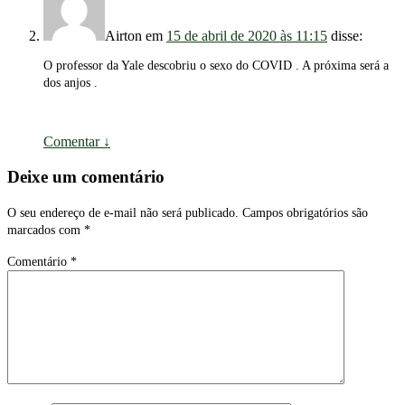
Airton
em
15 de abril de 2020 às 11:15
disse:
O professor da Yale descobriu o sexo do COVID . A próxima será a
dos anjos .
Comentar
↓
Deixe um comentário
O seu endereço de e-mail não será publicado.
Campos obrigatórios são
marcados com
*
Comentário
*