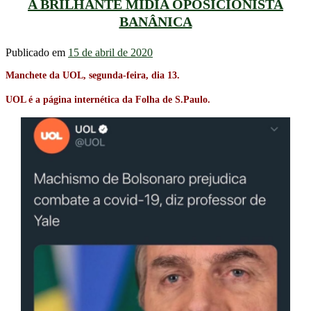
A BRILHANTE MÍDIA OPOSICIONISTA
BANÂNICA
Publicado em
15 de abril de 2020
Manchete da UOL, segunda-feira, dia 13.
UOL é a página internética da Folha de S.Paulo.