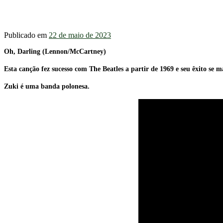
Publicado em
22 de maio de 2023
Oh, Darling (Lennon/McCartney)
Esta canção fez sucesso com The Beatles a partir de 1969 e seu êxito se 
Zuki é uma banda polonesa.