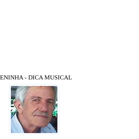
ENINHA - DICA MUSICAL