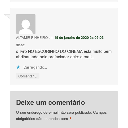
ALTAMIR PINHEIRO
em
19 de janeiro de 2020 às 09:03
disse:
o livro NO ESCURINHO DO CINEMA está muito bem
abrilhantado pelo prefaciador dele: d.matt…
Carregando...
↓
Comentar
Deixe um comentário
O seu endereço de e-mail não será publicado.
Campos
*
obrigatórios são marcados com