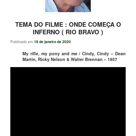
TEMA DO FILME : ONDE COMEÇA O
INFERNO ( RIO BRAVO )
Publicado em
18 de janeiro de 2020
My rifle, my pony and me / Cindy, Cindy – Dean
Martin, Ricky Nelson & Walter Brennan – 1957