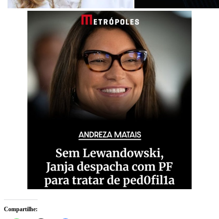
Compartilhe: