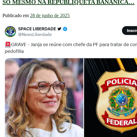
SÓ MESMO NA REPUBLIQUETA BANÂNICA…
Publicado em
28 de junho de 2025