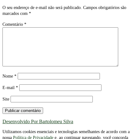
O seu endereço de e-mail não será publicado.
Campos obrigatórios são
marcados com
*
Comentário
*
Nome
*
E-mail
*
Site
Desenvolvido Por Bartolomeu Silva
Utilizamos cookies essenciais e tecnologias semelhantes de acordo com a
nossa
Política de Privacidade
e, ao continuar navegando, você concorda