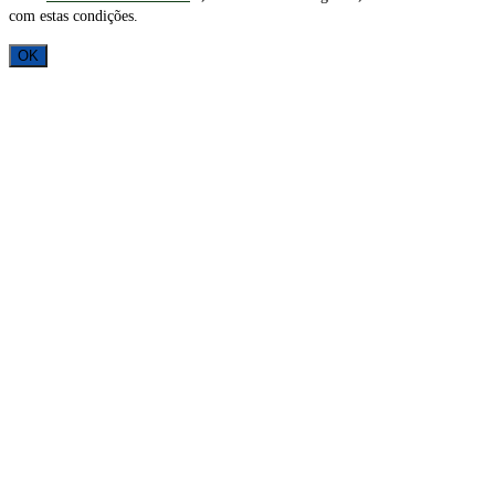
com estas condições.
OK