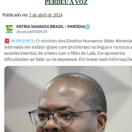
PERDEU A VOZ
Publicado em
3 de abril de 2024